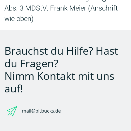
Abs. 3 MDStV: Frank Meier (Anschrift
wie oben)
Brauchst du Hilfe? Hast
du Fragen?
Nimm Kontakt mit uns
auf!
mail@bitbucks.de